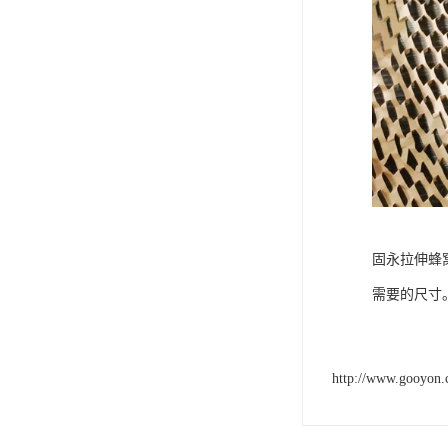
固永拉伸蜂
需要的尺寸
http://www.gooyon.