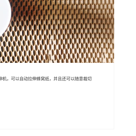
伸机，可以自动拉伸蜂窝纸，并且还可以随意裁切