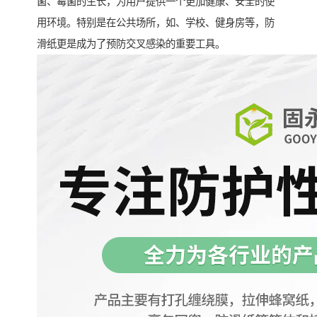
菌、霉菌的生长，为用户提供一个更加健康、安全的使
用环境。特别是在公共场所，如、学校、健身房等，防
滑纸更是成为了预防交叉感染的重要工具。