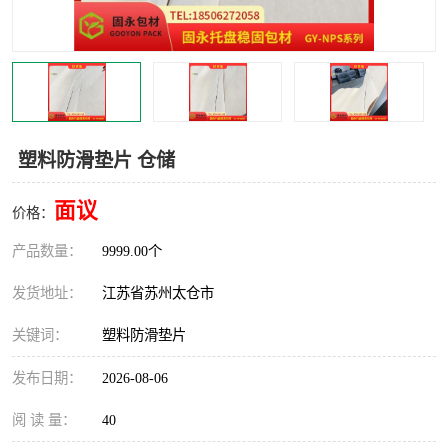
塑料防滑垫片 仓储
面议
价格：
产品数量：
9999.00个
发货地址：
江苏省苏州太仓市
关键词：
塑料防滑垫片
发布日期：
2026-08-06
阅 读 量：
40