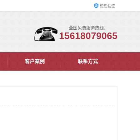
资质认证
全国免费服务热线：
15618079065
客户案例
联系方式