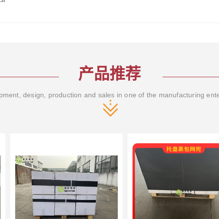
产品推荐
ment, design, production and sales in one of the manufacturing ent