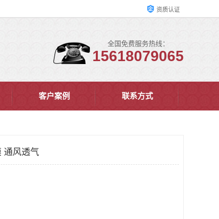
资质认证
全国免费服务热线：
15618079065
客户案例
联系方式
 通风透气