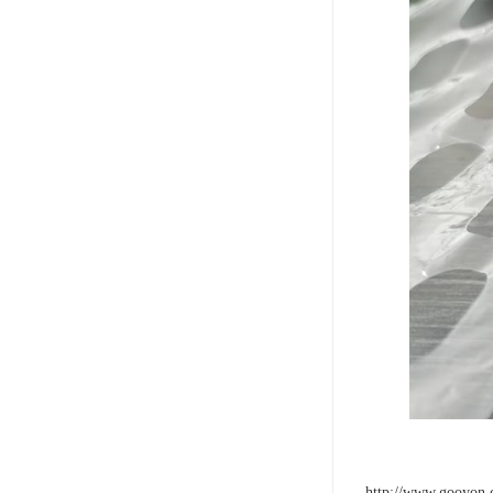
http://www.gooyon.