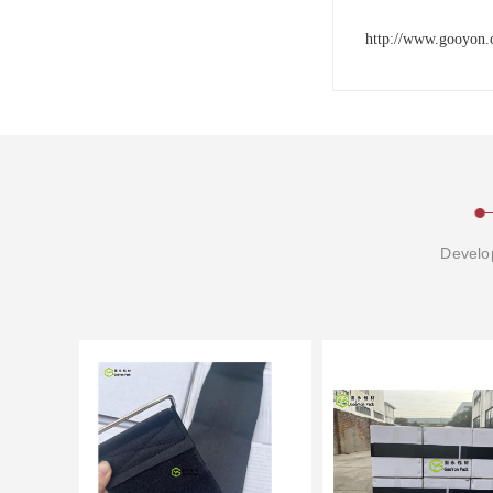
http://www.gooyon.
Develop