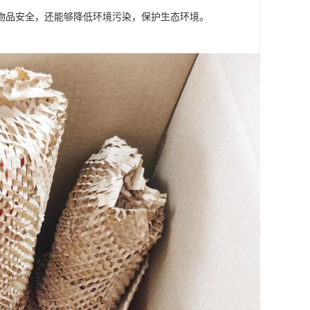
物品安全，还能够降低环境污染，保护生态环境。