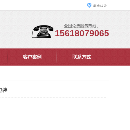
资质认证
全国免费服务热线：
15618079065
客户案例
联系方式
包装