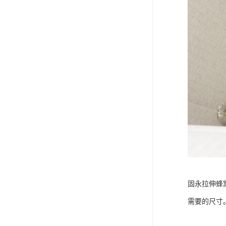
固永拉伸蜂
需要的尺寸