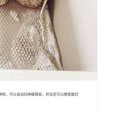
伸机，可以自动拉伸蜂窝纸，并且还可以随意裁切