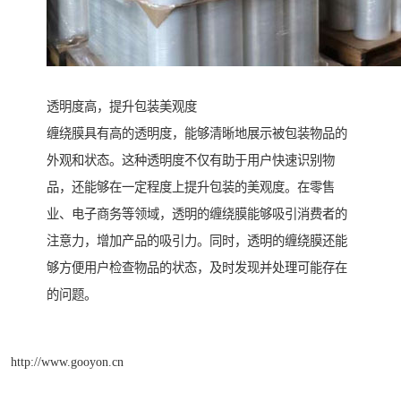
透明度高，提升包装美观度
缠绕膜具有高的透明度，能够清晰地展示被包装物品的
外观和状态。这种透明度不仅有助于用户快速识别物
品，还能够在一定程度上提升包装的美观度。在零售
业、电子商务等领域，透明的缠绕膜能够吸引消费者的
注意力，增加产品的吸引力。同时，透明的缠绕膜还能
够方便用户检查物品的状态，及时发现并处理可能存在
的问题。
http://www.gooyon.cn