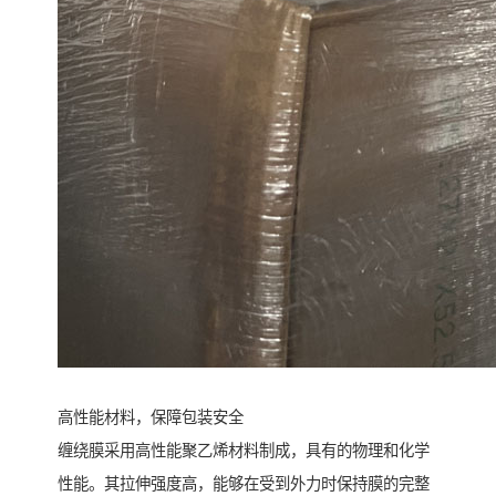
高性能材料，保障包装安全
缠绕膜采用高性能聚乙烯材料制成，具有的物理和化学
性能。其拉伸强度高，能够在受到外力时保持膜的完整