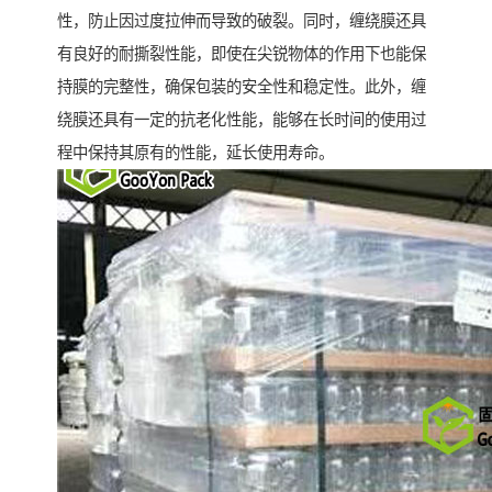
性，防止因过度拉伸而导致的破裂。同时，缠绕膜还具
有良好的耐撕裂性能，即使在尖锐物体的作用下也能保
持膜的完整性，确保包装的安全性和稳定性。此外，缠
绕膜还具有一定的抗老化性能，能够在长时间的使用过
程中保持其原有的性能，延长使用寿命。