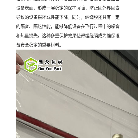
设备表面，形成一层稳定的保护屏障，防止因外界因素
导致的设备损坏或性能下降。同时，缠绕膜还具有一定
的隔音、隔热性能，能够降低设备在飞行过程中的噪音
和热量损失。这种多重保护效果使得缠绕膜成为确保设
备安全稳定的重要材料。