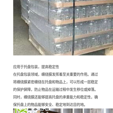
应用于托盘包装，提高稳定性
在托盘包装领域，缠绕膜发挥着至关重要的作用。通过
将缠绕膜紧密缠绕在托盘和物品上，可以形成一层稳定
的保护屏障，防止物品在运输过程中发生移位或掉落。
同时，缠绕膜还能够提高托盘的承重能力和稳定性，确
保托盘上的物品能够安全、稳定地到达目的地。