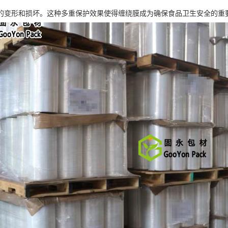
的变形和损坏。这种多重保护效果使得缠绕膜成为确保食品卫生安全的重