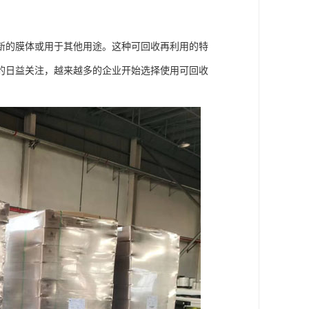
新的膜体或用于其他用途。这种可回收再利用的特
的日益关注，越来越多的企业开始选择使用可回收