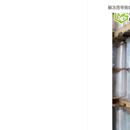
解冻而导致