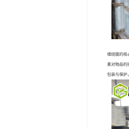
缠绕膜的核
素对物品的
包装与保护