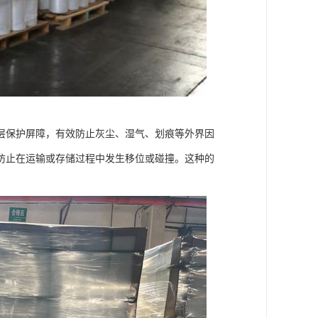
层保护屏障，有效防止灰尘、湿气、划痕等外界因
防止在运输或存储过程中发生移位或碰撞。这种的