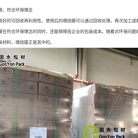
用，符合环保理念
良好的可回收再利用性。使用后的缠绕膜可以通过回收处理，再次加工成
膜在符合环保理念的同时，还能够降低企业的包装成本。随着对环保问题
装材料，缠绕膜正是其中的。