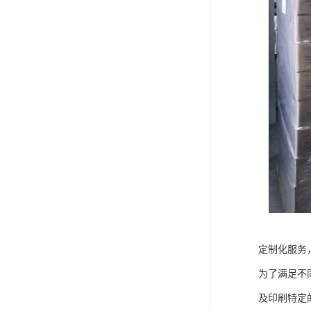
定制化服务
为了满足不
及印刷特定