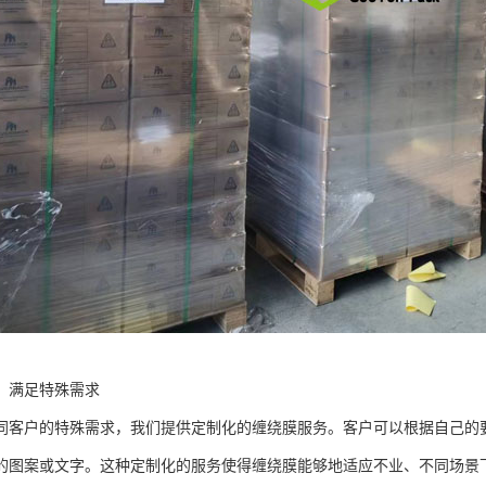
，满足特殊需求
同客户的特殊需求，我们提供定制化的缠绕膜服务。客户可以根据自己的
的图案或文字。这种定制化的服务使得缠绕膜能够地适应不业、不同场景