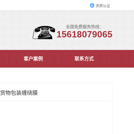
资质认证
全国免费服务热线：
15618079065
客户案例
联系方式
性好 货物包装缠绕膜