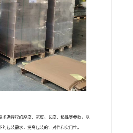
要求选择膜的厚度、宽度、长度、粘性等参数，以
下的包装需求，提高包装的针对性和实用性。