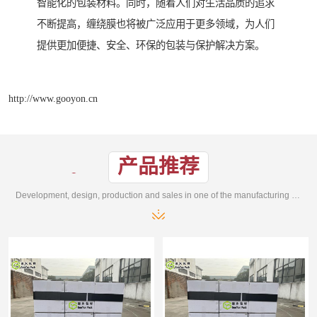
智能化的包装材料。同时，随着人们对生活品质的追求
不断提高，缠绕膜也将被广泛应用于更多领域，为人们
提供更加便捷、安全、环保的包装与保护解决方案。
http://www.gooyon.cn
产品推荐
Development, design, production and sales in one of the manufacturing enterprises