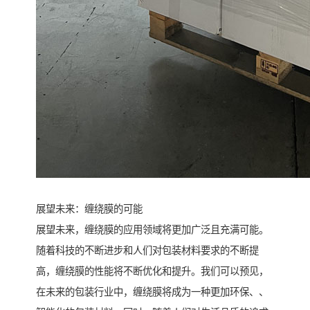
展望未来：缠绕膜的可能
展望未来，缠绕膜的应用领域将更加广泛且充满可能。
随着科技的不断进步和人们对包装材料要求的不断提
高，缠绕膜的性能将不断优化和提升。我们可以预见，
在未来的包装行业中，缠绕膜将成为一种更加环保、、