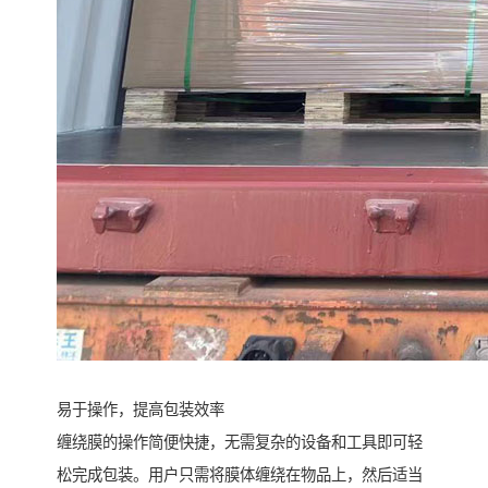
易于操作，提高包装效率
缠绕膜的操作简便快捷，无需复杂的设备和工具即可轻
松完成包装。用户只需将膜体缠绕在物品上，然后适当