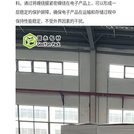
料。通过将缠绕膜紧密缠绕在电子产品上，可以形成一
层稳定的保护屏障，确保电子产品在运输和存储过程中
保持性能稳定，不受外界因素的干扰。