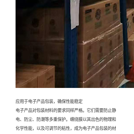
应用于电子产品包装，确保性能稳定
电子产品对包装材料的要求同样严格。它们需要防止静
电、防尘、防潮等多重保护。缠绕膜以其出色的物理和
化学性能，以及可调节的粘性，成为电子产品包装的材