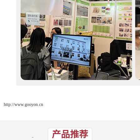
http://www.gooyon.cn
产品推荐