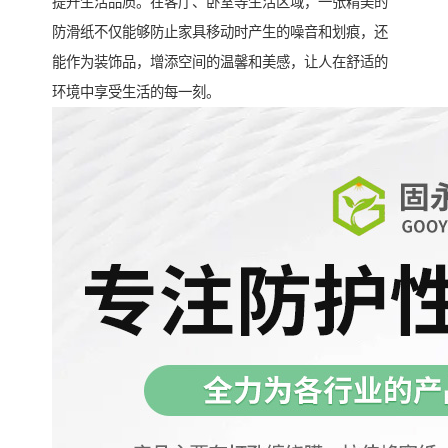
提升生活品质。在客厅、卧室等生活区域，一张精美的
防滑纸不仅能够防止家具移动时产生的噪音和划痕，还
能作为装饰品，增添空间的温馨和美感，让人在舒适的
环境中享受生活的每一刻。