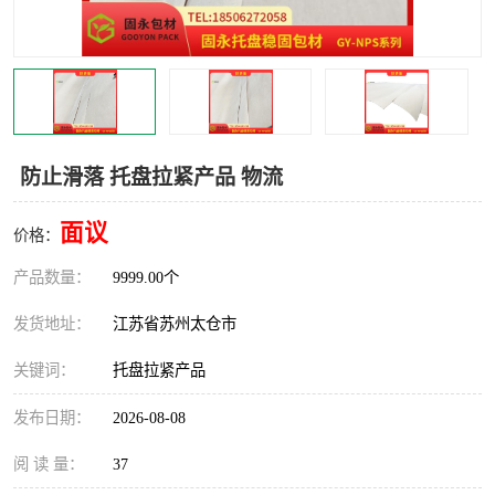
防止滑落 托盘拉紧产品 物流
面议
价格：
产品数量：
9999.00个
发货地址：
江苏省苏州太仓市
关键词：
托盘拉紧产品
发布日期：
2026-08-08
阅 读 量：
37