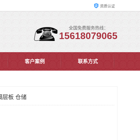
资质认证
全国免费服务热线：
15618079065
客户案例
联系方式
隔层板 仓储