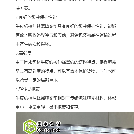
决方案。
2.良好的缓冲保护性能
牛皮纸拉伸蜂窝填充垫具有良好的缓冲保护性能，能够
有效地吸收外界冲击和震动，避免包装物品在运输过程
中产生破损和损坏。
3.高强度
由于固永包材牛皮纸拉伸蜂窝纸的结构特点，使得填充
垫具有高强度的特点，可以有效地保护货物，同时也可
以承受一定的局部重压。
4.轻便易携带
牛皮纸拉伸蜂窝填充垫相对于传统泡沫填充材料，体积
更小，重量更轻，易于携带和储存。