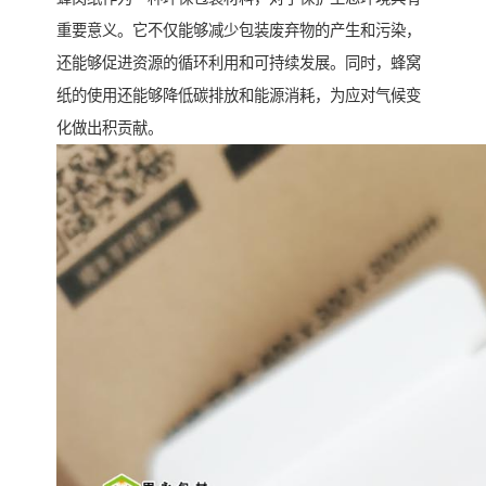
重要意义。它不仅能够减少包装废弃物的产生和污染，
还能够促进资源的循环利用和可持续发展。同时，蜂窝
纸的使用还能够降低碳排放和能源消耗，为应对气候变
化做出积贡献。