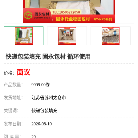
快递包装填充 固永包材 循环使用
面议
价格：
产品数量：
9999.00卷
发货地址：
江苏省苏州太仓市
关键词：
快递包装填充
发布日期：
2026-08-10
阅 读 量：
29