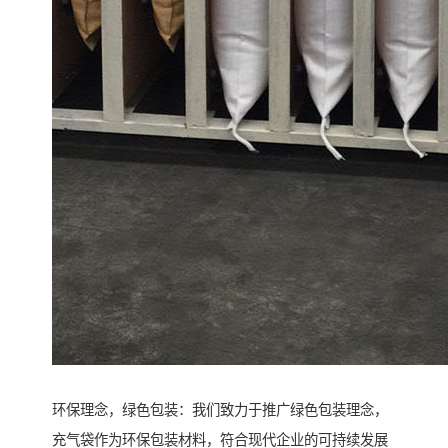
环保理念，绿色包装：我们致力于推广绿色包装理念，
充气袋作为环保包装材料，符合现代企业的可持续发展