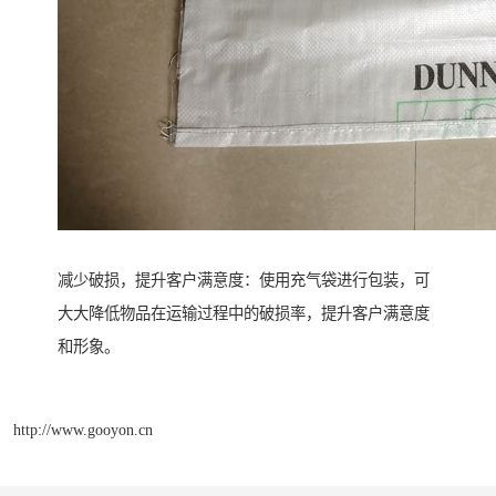
减少破损，提升客户满意度：使用充气袋进行包装，可
大大降低物品在运输过程中的破损率，提升客户满意度
和形象。
http://www.gooyon.cn