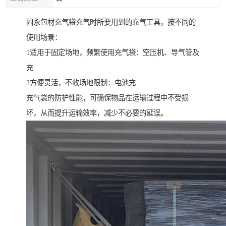
固永包材充气袋充气时所要用到的充气工具，按不同的
使用场景：
1适用于固定场地，频繁使用充气袋：空压机、导气管及
充
2方便灵活，不收场地限制：电池充
充气袋的防护性能，可确保物品在运输过程中不受损
坏，从而提升运输效率，减少不必要的延误。