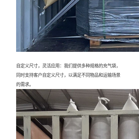
自定义尺寸，灵活应用：我们提供多种规格的充气袋，
同时支持客户自定义尺寸，以满足不同物品和运输场景
的需求。