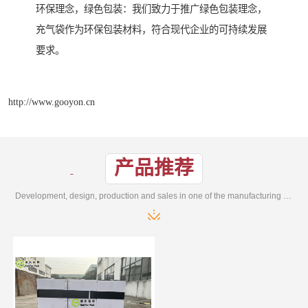
环保理念，绿色包装：我们致力于推广绿色包装理念，
充气袋作为环保包装材料，符合现代企业的可持续发展
要求。
http://www.gooyon.cn
产品推荐
Development, design, production and sales in one of the manufacturing enterprises