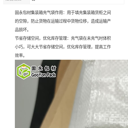
固永包材集装箱充气袋作用：用于填充集装箱货柜之间
的空隙，防止货物在运输过程中货物位移，造成运输产
品损坏。
节省存储空间，优化库存管理：充气袋在未充气时体积
小巧，可大大节省存储空间，优化库存管理，提高工作
效率。