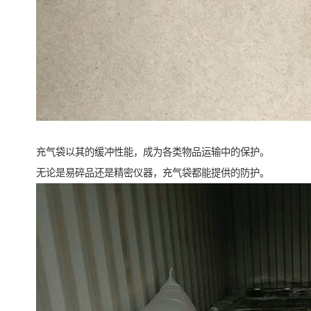
充气袋以其的缓冲性能，成为各类物品运输中的保护。
无论是易碎品还是精密仪器，充气袋都能提供的防护。