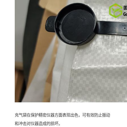
充气袋在保护精密仪器方面表现出色，可有效防止振动
和冲击对仪器造成的损坏。