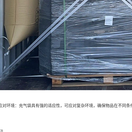
应对环境：充气袋具有强的适应性，可应对复杂环境，确保物品在不同条
cn