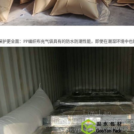
保护更全面：PP编织布充气袋具有的防水防潮性能，即使在潮湿环境中也