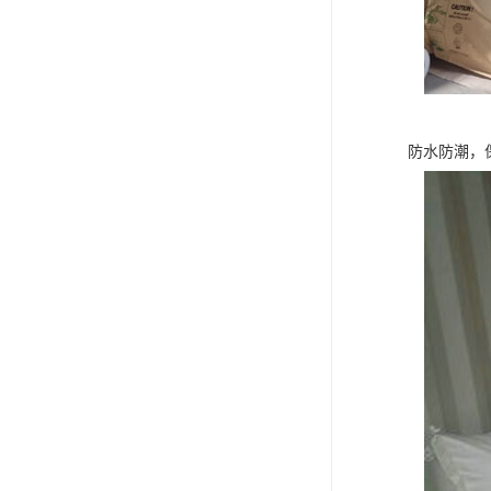
防水防潮，