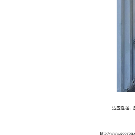
适应性强，
http://www.gooyon.