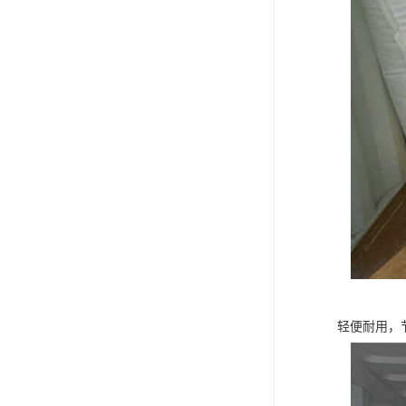
轻便耐用，