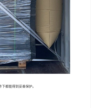
件下都能得到妥善保护。