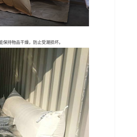
能保持物品干燥，防止受潮损坏。