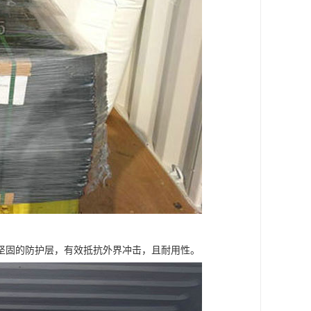
坚固的防护层，有效抵抗外界冲击，且耐用性。