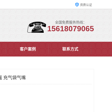
资质认证
全国免费服务热线：
15618079065
客户案例
联系方式
强 充气袋气嘴