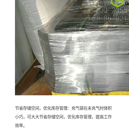
节省存储空间，优化库存管理：充气袋在未充气时体积
小巧，可大大节省存储空间，优化库存管理，提高工作
效率。