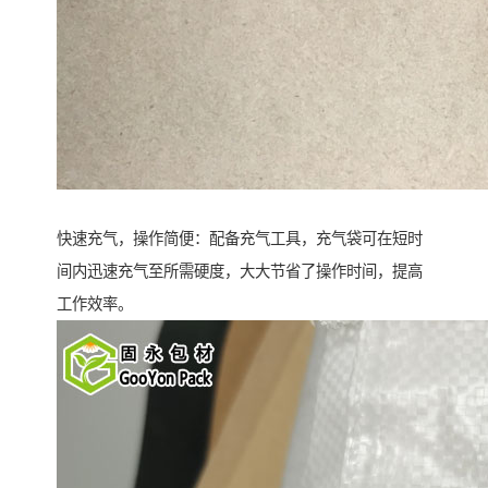
快速充气，操作简便：配备充气工具，充气袋可在短时
间内迅速充气至所需硬度，大大节省了操作时间，提高
工作效率。