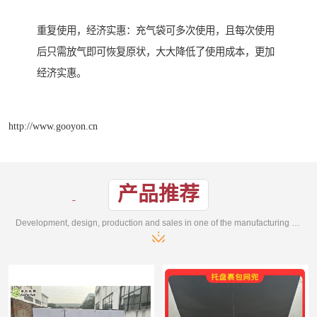
重复使用，经济实惠：充气袋可多次使用，且每次使用
后只需放气即可恢复原状，大大降低了使用成本，更加
经济实惠。
http://www.gooyon.cn
产品推荐
Development, design, production and sales in one of the manufacturing enterprises