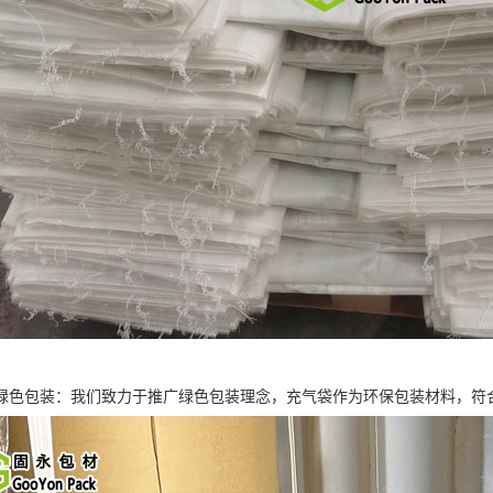
绿色包装：我们致力于推广绿色包装理念，充气袋作为环保包装材料，符