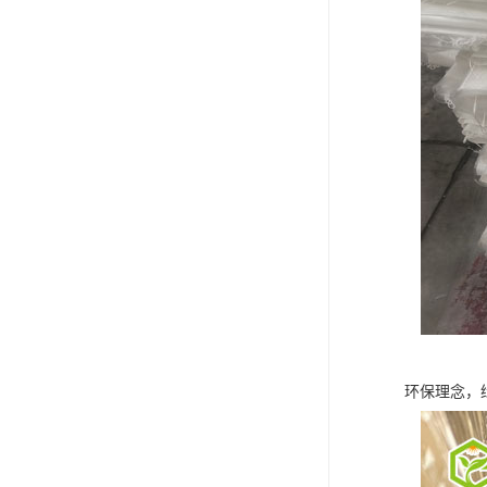
环保理念，