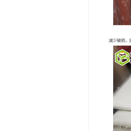
减少破损，