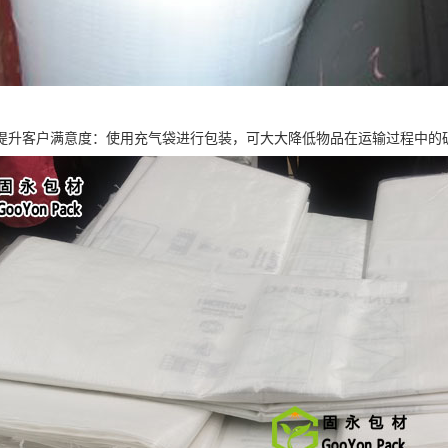
提升客户满意度：使用充气袋进行包装，可大大降低物品在运输过程中的