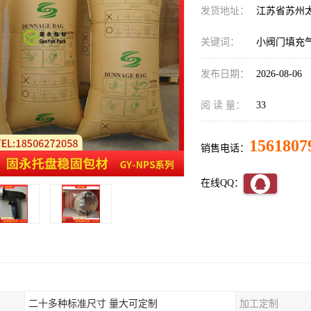
发货地址：
江苏省苏州
关键词：
小阀门填充
发布日期：
2026-08-06
阅 读 量：
33
1561807
销售电话：
在线QQ：
二十多种标准尺寸 量大可定制
加工定制