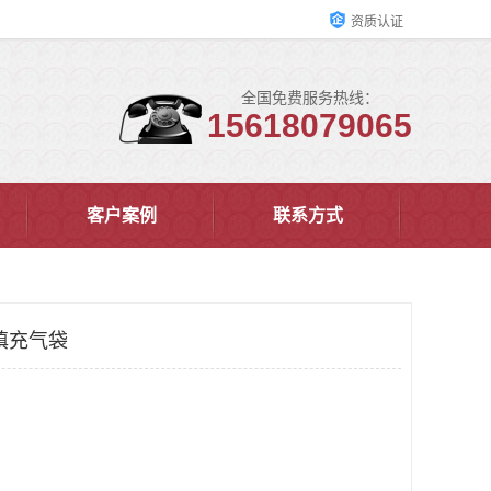
资质认证
全国免费服务热线：
15618079065
客户案例
联系方式
填充气袋