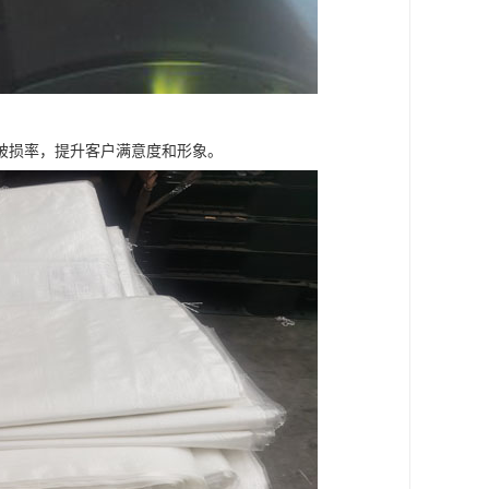
破损率，提升客户满意度和形象。