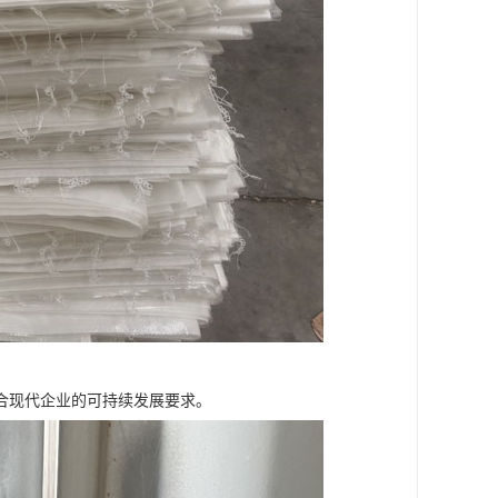
合现代企业的可持续发展要求。