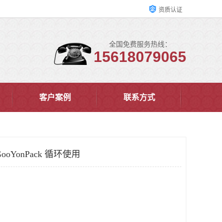
资质认证
全国免费服务热线：
15618079065
客户案例
联系方式
oYonPack 循环使用