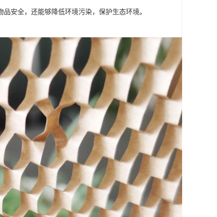
物品安全，还能够降低环境污染，保护生态环境。