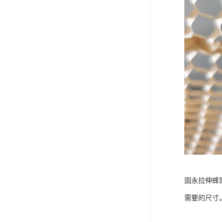
固永拉伸蜂
需要的尺寸