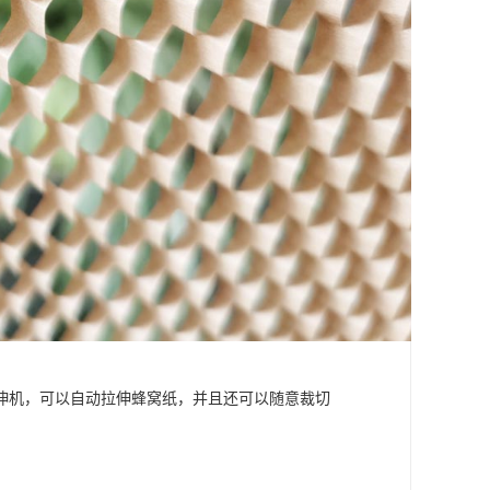
伸机，可以自动拉伸蜂窝纸，并且还可以随意裁切