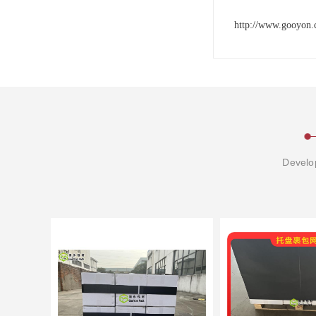
http://www.gooyon.
Develop