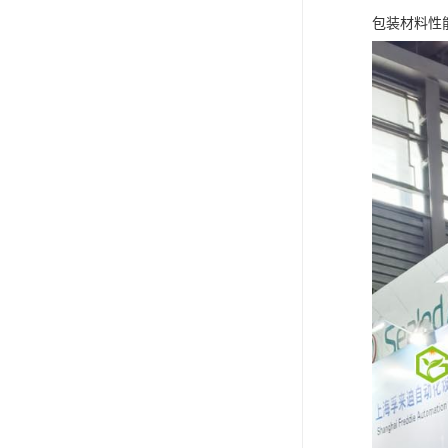
包装材料性