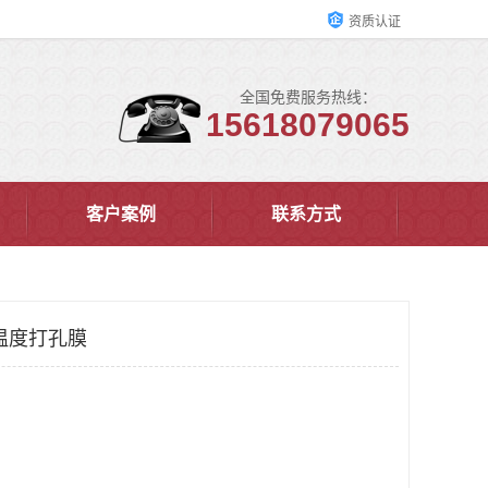
资质认证
全国免费服务热线：
15618079065
客户案例
联系方式
温度打孔膜