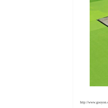
http://www.gooyon.