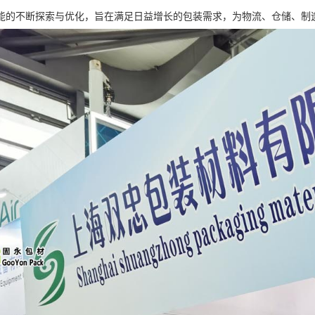
能的不断探索与优化，旨在满足日益增长的包装需求，为物流、仓储、制