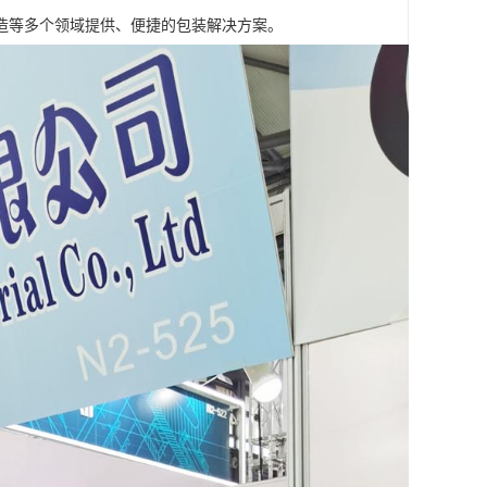
造等多个领域提供、便捷的包装解决方案。