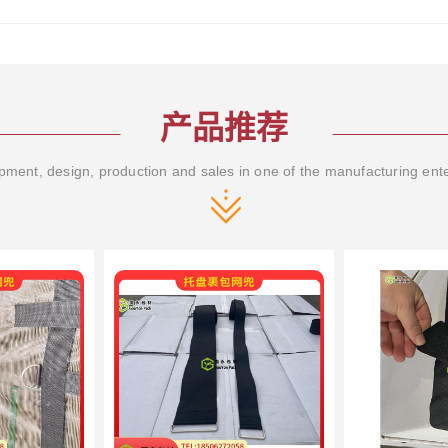
产品推荐
ment, design, production and sales in one of the manufacturing ent