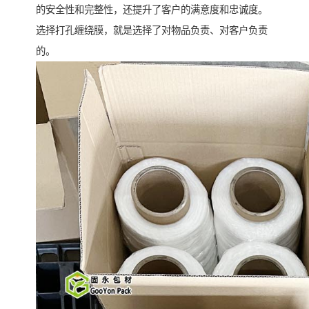
的安全性和完整性，还提升了客户的满意度和忠诚度。
选择打孔缠绕膜，就是选择了对物品负责、对客户负责
的。