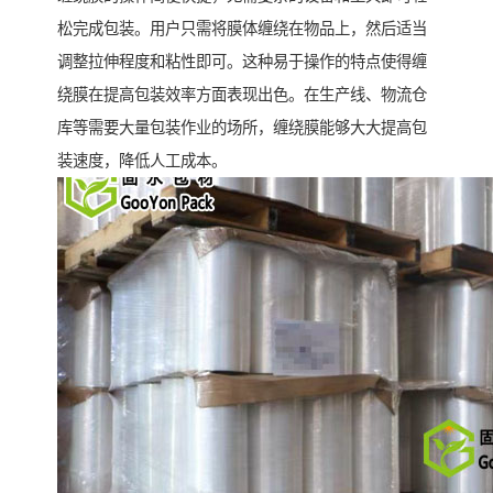
松完成包装。用户只需将膜体缠绕在物品上，然后适当
调整拉伸程度和粘性即可。这种易于操作的特点使得缠
绕膜在提高包装效率方面表现出色。在生产线、物流仓
库等需要大量包装作业的场所，缠绕膜能够大大提高包
装速度，降低人工成本。