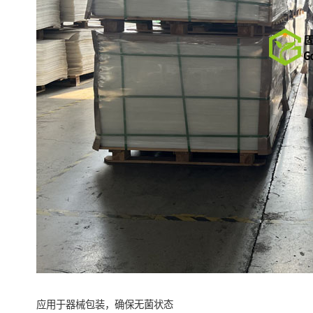
应用于器械包装，确保无菌状态