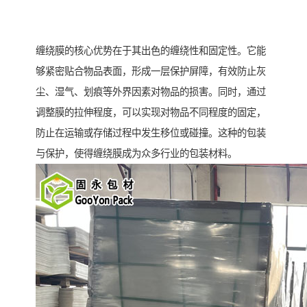
缠绕膜的核心优势在于其出色的缠绕性和固定性。它能
够紧密贴合物品表面，形成一层保护屏障，有效防止灰
尘、湿气、划痕等外界因素对物品的损害。同时，通过
调整膜的拉伸程度，可以实现对物品不同程度的固定，
防止在运输或存储过程中发生移位或碰撞。这种的包装
与保护，使得缠绕膜成为众多行业的包装材料。