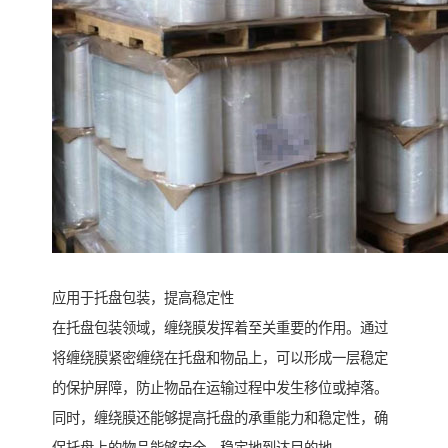
应用于托盘包装，提高稳定性
在托盘包装领域，缠绕膜发挥着至关重要的作用。通过
将缠绕膜紧密缠绕在托盘和物品上，可以形成一层稳定
的保护屏障，防止物品在运输过程中发生移位或掉落。
同时，缠绕膜还能够提高托盘的承重能力和稳定性，确