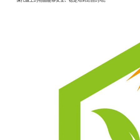
保托盘上的物品能够安全、稳定地到达目的地。