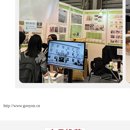
http://www.gooyon.cn