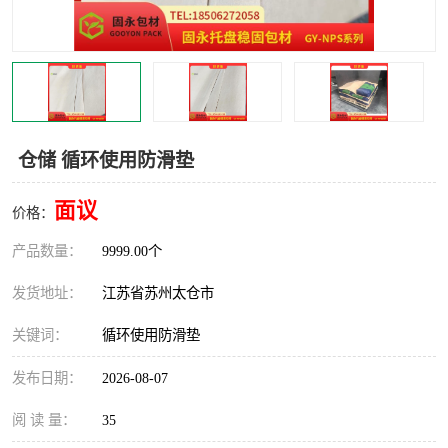
仓储 循环使用防滑垫
面议
价格：
产品数量：
9999.00个
发货地址：
江苏省苏州太仓市
关键词：
循环使用防滑垫
发布日期：
2026-08-07
阅 读 量：
35