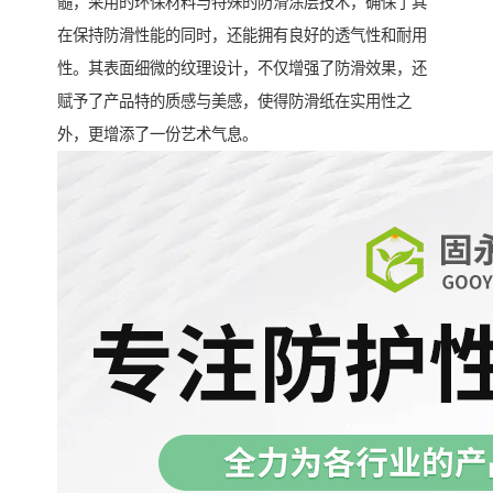
髓，采用的环保材料与特殊的防滑涂层技术，确保了其
在保持防滑性能的同时，还能拥有良好的透气性和耐用
性。其表面细微的纹理设计，不仅增强了防滑效果，还
赋予了产品特的质感与美感，使得防滑纸在实用性之
外，更增添了一份艺术气息。