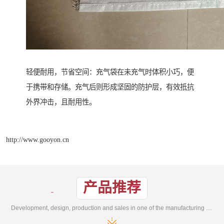
轻便耐用，节省空间：充气袋在未充气时体积小巧，便
于携带和存储。充气后则形成坚固的防护层，有效抵抗
外界冲击，且耐用性。
http://www.gooyon.cn
产品推荐
Development, design, production and sales in one of the manufacturing enterprises