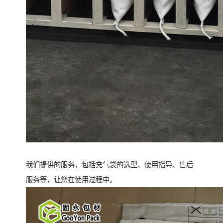
我们提供的服务，包括充气袋的选型、使用指导、售后
服务等，让您在使用过程中。