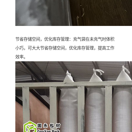
节省存储空间，优化库存管理：充气袋在未充气时体积
小巧，可大大节省存储空间，优化库存管理，提高工作
效率。