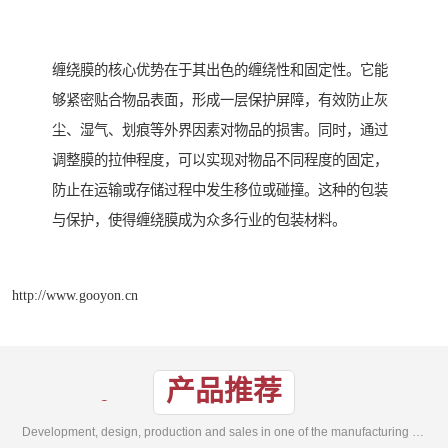
缠绕膜的核心优势在于其出色的缠绕性和固定性。它能
够紧密贴合物品表面，形成一层保护屏障，有效防止灰
尘、湿气、划痕等外界因素对物品的损害。同时，通过
调整膜的拉伸程度，可以实现对物品不同程度的固定，
防止在运输或存储过程中发生移位或碰撞。这种的包装
与保护，使得缠绕膜成为众多行业的包装材料。
http://www.gooyon.cn
产品推荐
Development, design, production and sales in one of the manufacturing enterprises