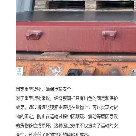
固定重型货物，确保运输安全
对于重型货物来说，缠绕膜同样具有出色的固定和保护
效果。通过将缠绕膜紧密缠绕在货物上，可以实现对货
物的固定，防止在运输过程中因颠簸、震动等原因导致
的货物移位或损坏。这种固定效果不仅提高了运输的安
全性，还降低了货物损坏的风险和成本。