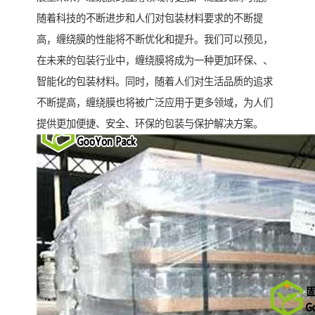
随着科技的不断进步和人们对包装材料要求的不断提
高，缠绕膜的性能将不断优化和提升。我们可以预见，
在未来的包装行业中，缠绕膜将成为一种更加环保、、
智能化的包装材料。同时，随着人们对生活品质的追求
不断提高，缠绕膜也将被广泛应用于更多领域，为人们
提供更加便捷、安全、环保的包装与保护解决方案。