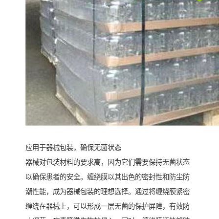
应用于器械包装，确保无菌状态
器械对包装材料的要求高，因为它们需要保持无菌状态
以确保患者的安全。缠绕膜以其出色的密封性和防尘防
潮性能，成为器械包装的理想选择。通过将缠绕膜紧密
缠绕在器械上，可以形成一层无菌的保护屏障，有效防