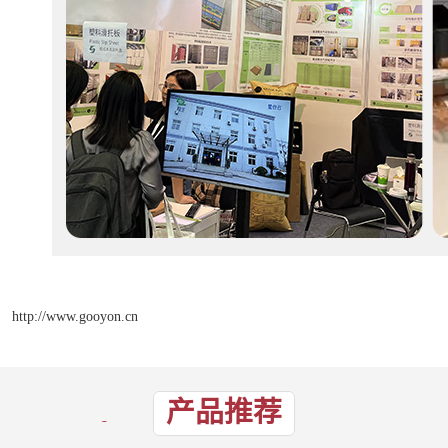
http://www.gooyon.cn
产品推荐