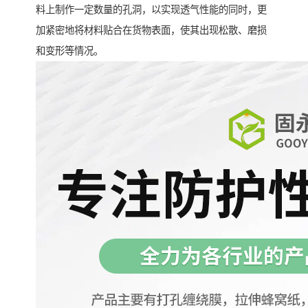
料上制作一定数量的孔洞，以实现透气性能的同时，更
加紧密地将材料贴合在货物表面，使其出现松散、磨损
和变形等情况。