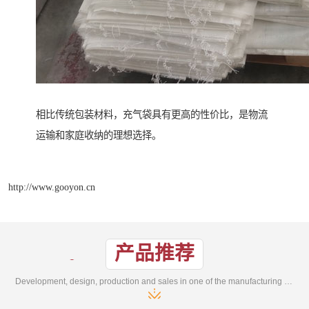
相比传统包装材料，充气袋具有更高的性价比，是物流
运输和家庭收纳的理想选择。
http://www.gooyon.cn
产品推荐
Development, design, production and sales in one of the manufacturing enterprises