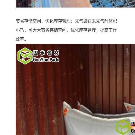
节省存储空间，优化库存管理：充气袋在未充气时体积
小巧，可大大节省存储空间，优化库存管理，提高工作
效率。