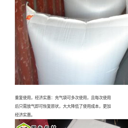
重复使用，经济实惠：充气袋可多次使用，且每次使用
后只需放气即可恢复原状，大大降低了使用成本，更加
经济实惠。