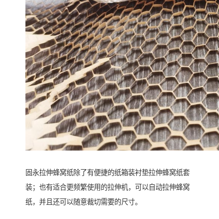
固永拉伸蜂窝纸除了有便捷的纸箱装衬垫拉伸蜂窝纸套
装；也有适合更频繁使用的拉伸机，可以自动拉伸蜂窝
纸，并且还可以随意裁切需要的尺寸。