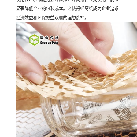
显著降低企业的包装成本。这使得蜂窝纸成为企业追求
经济效益和环保效益双赢的理想选择。