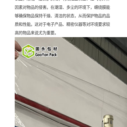
因素对物品的侵害。在潮湿、多尘的环境下，缠绕膜能
够确保物品保持干燥、清洁的状态，从而保护物品的品
质和性能。这对于电子产品、精密仪器等对环境要求较
高的物品来说尤为重要。