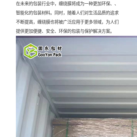
在未来的包装行业中，缠绕膜将成为一种更加环保、、
智能化的包装材料。同时，随着人们对生活品质的追求
不断提高，缠绕膜也将被广泛应用于更多领域，为人们
提供更加便捷、安全、环保的包装与保护解决方案。