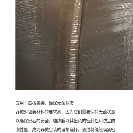
应用于器械包装，确保无菌状态
器械对包装材料的要求高，因为它们需要保持无菌状态
以确保患者的安全。缠绕膜以其出色的密封性和防尘防
潮性能，成为器械包装的理想选择。通过将缠绕膜紧密