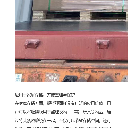
应用于家庭存储，方便整理与保护
在家庭存储方面，缠绕膜同样具有广泛的应用价值。用
户可以将缠绕膜用于整理衣物、书籍、玩具等物品，通
过将其紧密缠绕在一起，不仅可以节省存储空间，还可