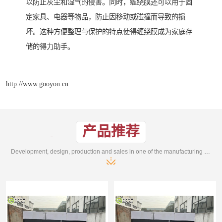
以防止灰尘和湿气的侵害。同时，缠绕膜还可以用于固
定家具、电器等物品，防止因移动或碰撞而导致的损
坏。这种方便整理与保护的特点使得缠绕膜成为家庭存
储的得力助手。
http://www.gooyon.cn
产品推荐
Development, design, production and sales in one of the manufacturing enterprises