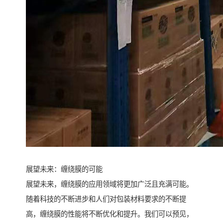
展望未来：缠绕膜的可能
展望未来，缠绕膜的应用领域将更加广泛且充满可能。
随着科技的不断进步和人们对包装材料要求的不断提
高，缠绕膜的性能将不断优化和提升。我们可以预见，