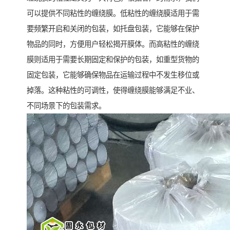
可以提供不同粘性的缠绕膜。低粘性的缠绕膜适用于需
要频繁开启和关闭的包装，如托盘包装，它能够在保护
物品的同时，方便用户轻松揭开膜体。而高粘性的缠绕
膜则适用于需要长期固定和保护的包装，如重型货物的
固定包装，它能够确保物品在运输过程中不发生移位或
掉落。这种粘性的可调性，使得缠绕膜能够满足不业、
不同场景下的包装需求。