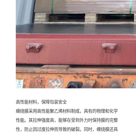
高性能材料，保障包装安全
缠绕膜采用高性能聚乙烯材料制成，具有的物理和化学
性能。其拉伸强度高，能够在受到外力时保持膜的完整
性，防止因过度拉伸而导致的破裂。同时，缠绕膜还具