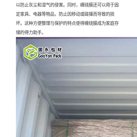
以防止灰尘和湿气的侵害。同时，缠绕膜还可以用于固
定家具、电器等物品，防止因移动或碰撞而导致的损
坏。这种方便整理与保护的特点使得缠绕膜成为家庭存
储的得力助手。