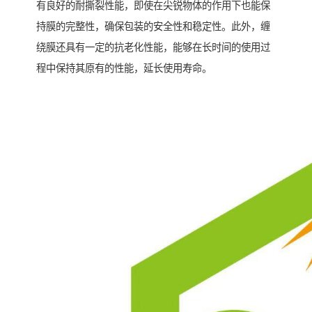
有良好的耐撕裂性能，即使在尖锐物体的作用下也能保
持膜的完整性，确保包装的安全性和稳定性。此外，缠
绕膜还具有一定的抗老化性能，能够在长时间的使用过
程中保持其原有的性能，延长使用寿命。