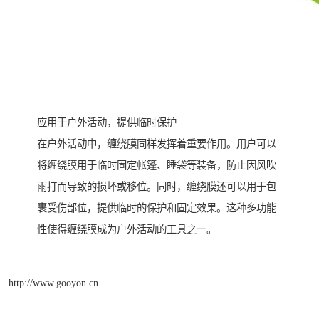
应用于户外活动，提供临时保护
在户外活动中，缠绕膜同样发挥着重要作用。用户可以
将缠绕膜用于临时固定帐篷、睡袋等装备，防止因风吹
雨打而导致的损坏或移位。同时，缠绕膜还可以用于包
裹受伤部位，提供临时的保护和固定效果。这种多功能
性使得缠绕膜成为户外活动的工具之一。
http://www.gooyon.cn