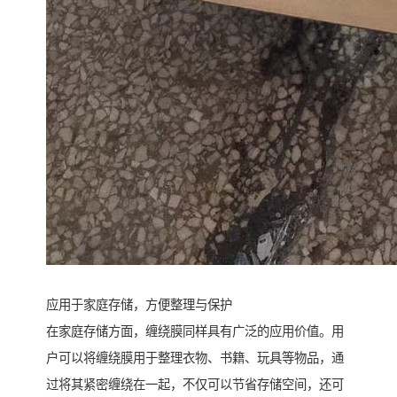
应用于家庭存储，方便整理与保护
在家庭存储方面，缠绕膜同样具有广泛的应用价值。用
户可以将缠绕膜用于整理衣物、书籍、玩具等物品，通
过将其紧密缠绕在一起，不仅可以节省存储空间，还可