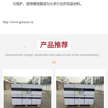
与保护，使得缠绕膜成为众多行业的包装材料。
http://www.gooyon.cn
产品推荐
Development, design, production and sales in one of the manufacturing enterprises