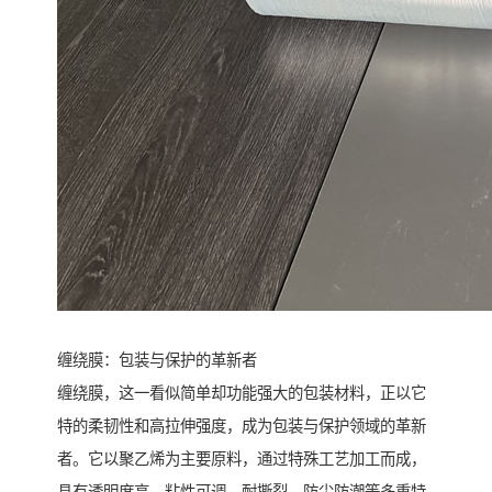
缠绕膜：包装与保护的革新者
缠绕膜，这一看似简单却功能强大的包装材料，正以它
特的柔韧性和高拉伸强度，成为包装与保护领域的革新
者。它以聚乙烯为主要原料，通过特殊工艺加工而成，