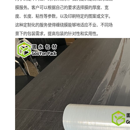
膜服务。客户可以根据自己的要求选择膜的厚度、宽
度、长度、粘性等参数，以及印刷特定的图案或文字。
这种定制化的服务使得缠绕膜能够地适应不业、不同场
景下的包装需求，提高包装的针对性和实用性。