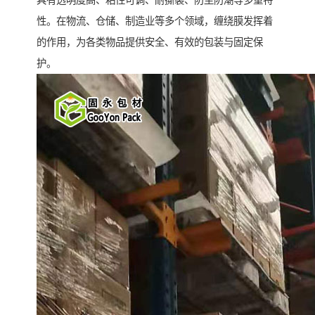
具有透明度高、粘性可调、耐撕裂、防尘防潮等多重特
性。在物流、仓储、制造业等多个领域，缠绕膜发挥着
的作用，为各类物品提供安全、有效的包装与固定保
护。