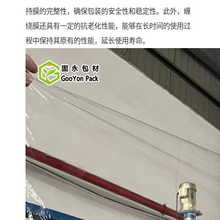
持膜的完整性，确保包装的安全性和稳定性。此外，缠
绕膜还具有一定的抗老化性能，能够在长时间的使用过
程中保持其原有的性能，延长使用寿命。