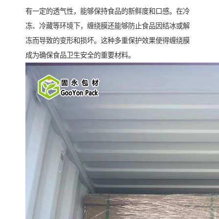
有一定的透气性，能够保持食品的新鲜度和口感。在冷
冻、冷藏等环境下，缠绕膜还能够防止食品因结冰或解
冻而导致的变形和损坏。这种多重保护效果使得缠绕膜
成为确保食品卫生安全的重要材料。