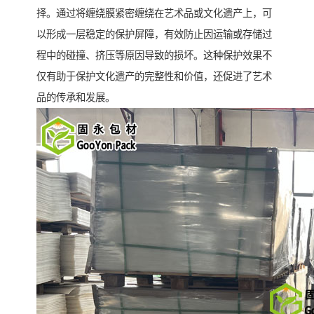
择。通过将缠绕膜紧密缠绕在艺术品或文化遗产上，可
以形成一层稳定的保护屏障，有效防止因运输或存储过
程中的碰撞、挤压等原因导致的损坏。这种保护效果不
仅有助于保护文化遗产的完整性和价值，还促进了艺术
品的传承和发展。