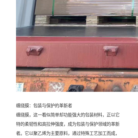
缠绕膜：包装与保护的革新者
缠绕膜，这一看似简单却功能强大的包装材料，正以它
特的柔韧性和高拉伸强度，成为包装与保护领域的革新
者。它以聚乙烯为主要原料，通过特殊工艺加工而成，