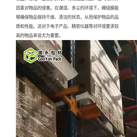
因素对物品的侵害。在潮湿、多尘的环境下，缠绕膜能
够确保物品保持干燥、清洁的状态，从而保护物品的品
质和性能。这对于电子产品、精密仪器等对环境要求较
高的物品来说尤为重要。