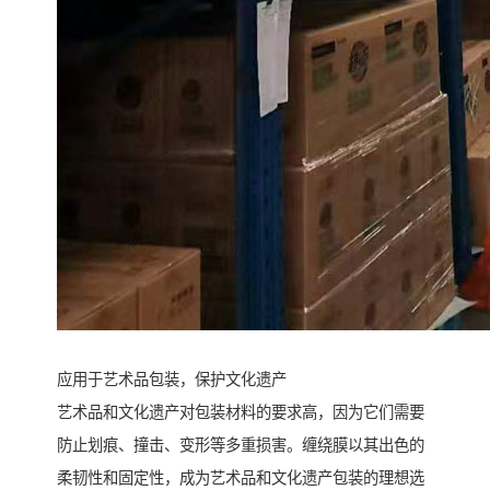
应用于艺术品包装，保护文化遗产
艺术品和文化遗产对包装材料的要求高，因为它们需要
防止划痕、撞击、变形等多重损害。缠绕膜以其出色的
柔韧性和固定性，成为艺术品和文化遗产包装的理想选