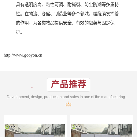
具有透明度高、粘性可调、耐撕裂、防尘防潮等多重特
性。在物流、仓储、制造业等多个领域，缠绕膜发挥着
的作用，为各类物品提供安全、有效的包装与固定保
护。
http://www.gooyon.cn
产品推荐
Development, design, production and sales in one of the manufacturing enterprises