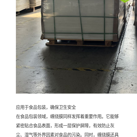
应用于食品包装，确保卫生安全
在食品包装领域，缠绕膜同样发挥着重要作用。它能够
紧密贴合食品表面，形成一层保护屏障，有效防止灰
尘、湿气等外界因素对食品的污染。同时，缠绕膜还具