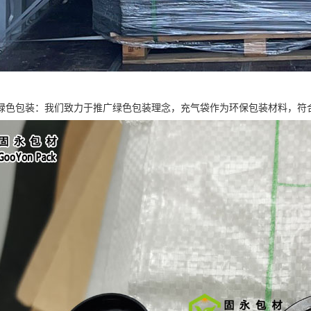
绿色包装：我们致力于推广绿色包装理念，充气袋作为环保包装材料，符