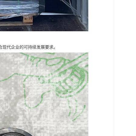
合现代企业的可持续发展要求。