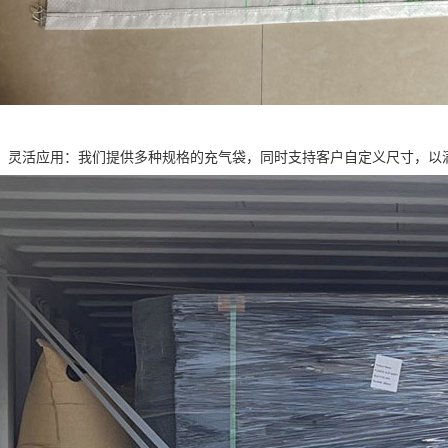
，灵活应用：我们提供多种规格的充气袋，同时支持客户自定义尺寸，以