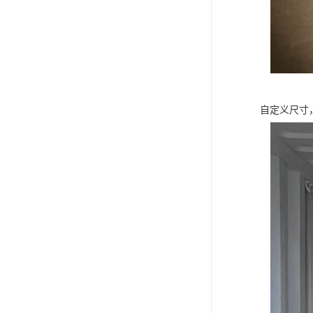
自定义尺寸