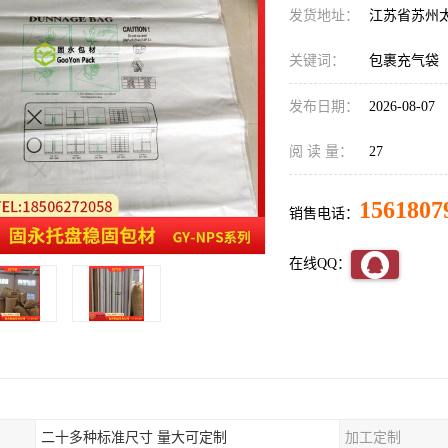
发货地址：
江苏省苏州
关键词：
包裹充气袋
发布日期：
2026-08-07
阅 读 量：
27
1561807
销售电话：
在线QQ：
二十多种标准尺寸 量大可定制
加工定制