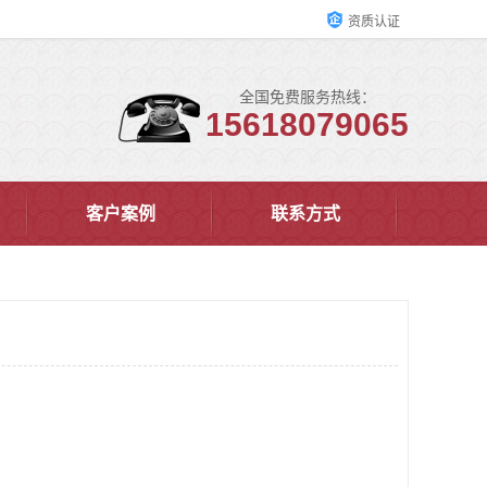
资质认证
全国免费服务热线：
15618079065
客户案例
联系方式