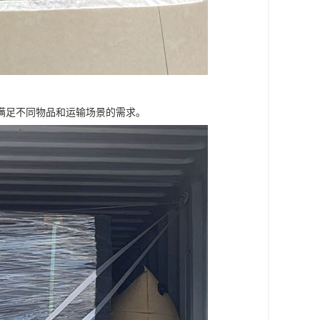
满足不同物品和运输场景的需求。