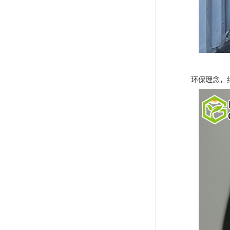
环保理念，