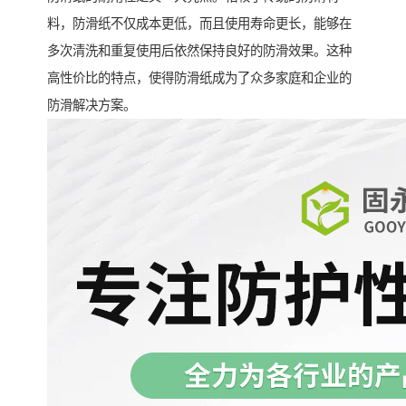
料，防滑纸不仅成本更低，而且使用寿命更长，能够在
多次清洗和重复使用后依然保持良好的防滑效果。这种
高性价比的特点，使得防滑纸成为了众多家庭和企业的
防滑解决方案。