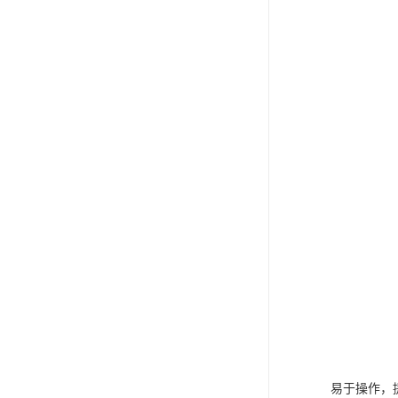
易于操作，