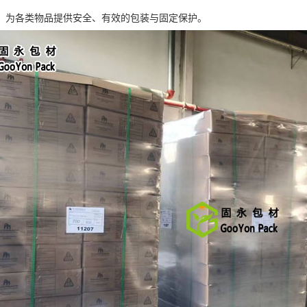
，为各类物品提供安全、有效的包装与固定保护。