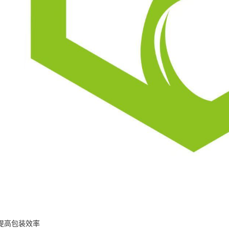
提高包装效率