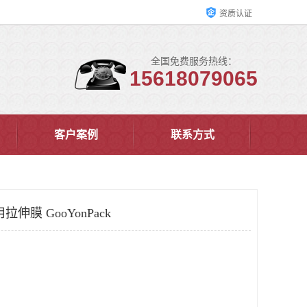
资质认证
全国免费服务热线：
15618079065
客户案例
联系方式
伸膜 GooYonPack