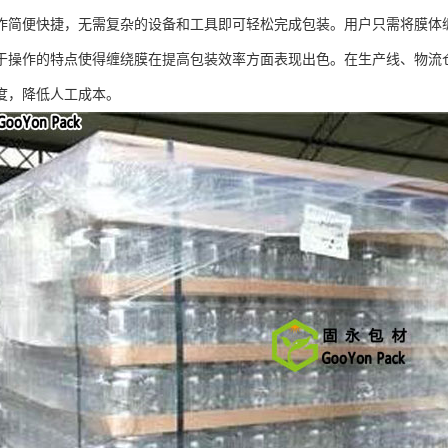
作简便快捷，无需复杂的设备和工具即可轻松完成包装。用户只需将膜体
于操作的特点使得缠绕膜在提高包装效率方面表现出色。在生产线、物流
度，降低人工成本。