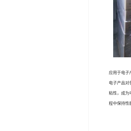
应用于电子
电子产品对
粘性，成为
程中保持性