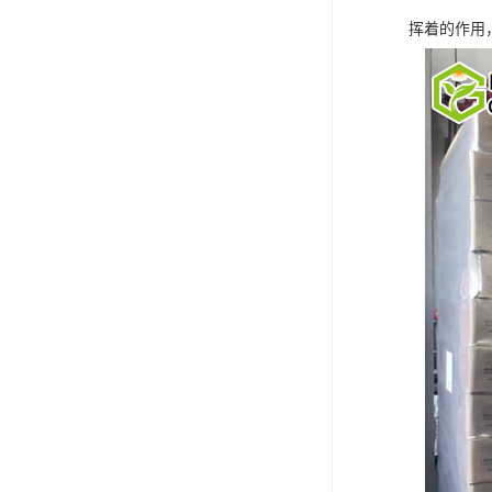
挥着的作用