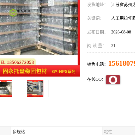
发货地址：
江苏省苏州
关键词：
人工用拉伸
发布日期：
2026-08-08
阅 读 量：
31
1561807
销售电话：
在线QQ：
多规格
粘性