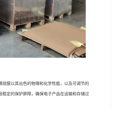
缠绕膜以其出色的物理和化学性能，以及可调节的
层稳定的保护屏障，确保电子产品在运输和存储过