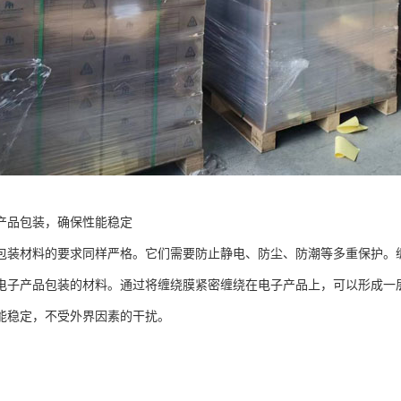
产品包装，确保性能稳定
包装材料的要求同样严格。它们需要防止静电、防尘、防潮等多重保护。
电子产品包装的材料。通过将缠绕膜紧密缠绕在电子产品上，可以形成一
能稳定，不受外界因素的干扰。