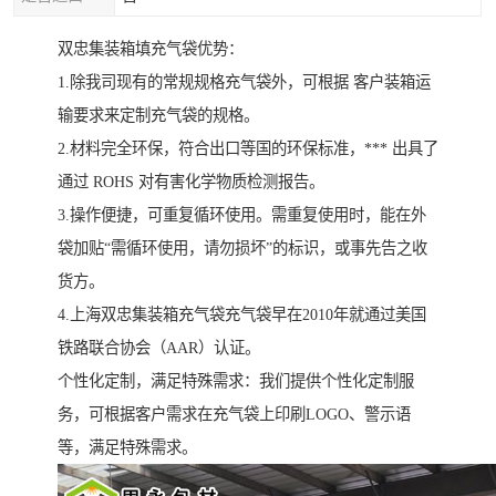
双忠集装箱填充气袋优势：
1.除我司现有的常规规格充气袋外，可根据 客户装箱运
输要求来定制充气袋的规格。
2.材料完全环保，符合出口等国的环保标准，*** 出具了
通过 ROHS 对有害化学物质检测报告。
3.操作便捷，可重复循环使用。需重复使用时，能在外
袋加贴“需循环使用，请勿损坏”的标识，或事先告之收
货方。
4.上海双忠集装箱充气袋充气袋早在2010年就通过美国
铁路联合协会（AAR）认证。
个性化定制，满足特殊需求：我们提供个性化定制服
务，可根据客户需求在充气袋上印刷LOGO、警示语
等，满足特殊需求。