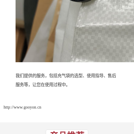
我们提供的服务，包括充气袋的选型、使用指导、售后
服务等，让您在使用过程中。
http://www.gooyon.cn