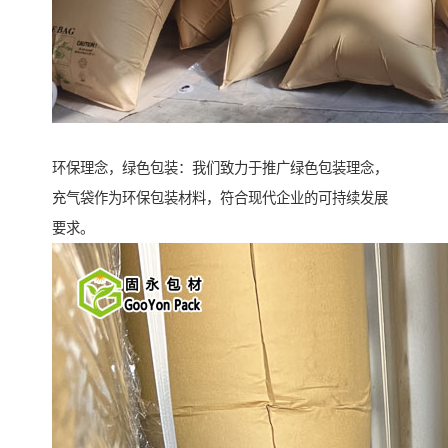
环保理念，绿色包装：我们致力于推广绿色包装理念，
充气袋作为环保包装材料，符合现代企业的可持续发展
要求。