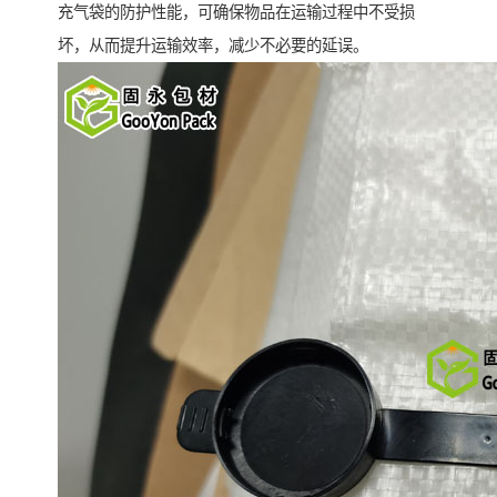
充气袋的防护性能，可确保物品在运输过程中不受损
坏，从而提升运输效率，减少不必要的延误。