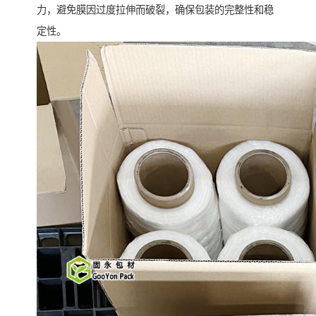
力，避免膜因过度拉伸而破裂，确保包装的完整性和稳
定性。