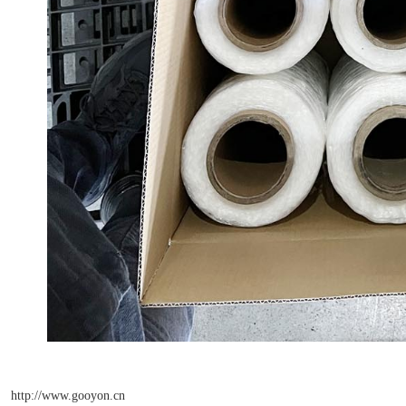
http://www.gooyon.cn