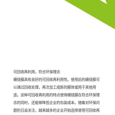
可回收再利用，符合环保理念
缠绕膜具有良好的可回收再利用性。使用后的缠绕膜可
以通过回收处理，再次加工成新的膜体或用于其他用
途。这种可回收再利用的特点使得缠绕膜在符合环保理
念的同时，还能够降低企业的包装成本。随着对环保问
题的日益关注，越来越多的企业开始选择使用可回收再