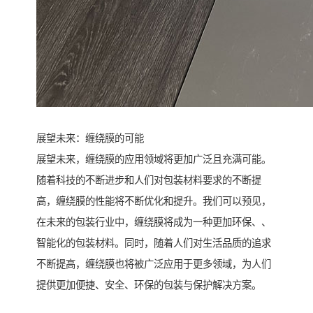
展望未来：缠绕膜的可能
展望未来，缠绕膜的应用领域将更加广泛且充满可能。
随着科技的不断进步和人们对包装材料要求的不断提
高，缠绕膜的性能将不断优化和提升。我们可以预见，
在未来的包装行业中，缠绕膜将成为一种更加环保、、
智能化的包装材料。同时，随着人们对生活品质的追求
不断提高，缠绕膜也将被广泛应用于更多领域，为人们
提供更加便捷、安全、环保的包装与保护解决方案。