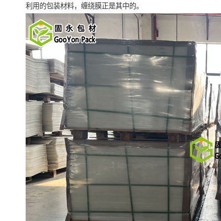
利用的包装材料，缠绕膜正是其中的。