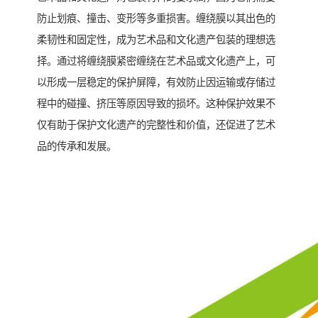
防止划痕、撞击、变形等多重损害。缠绕膜以其出色的
柔韧性和固定性，成为艺术品和文化遗产包装的理想选
择。通过将缠绕膜紧密缠绕在艺术品或文化遗产上，可
以形成一层稳定的保护屏障，有效防止因运输或存储过
程中的碰撞、挤压等原因导致的损坏。这种保护效果不
仅有助于保护文化遗产的完整性和价值，还促进了艺术
品的传承和发展。