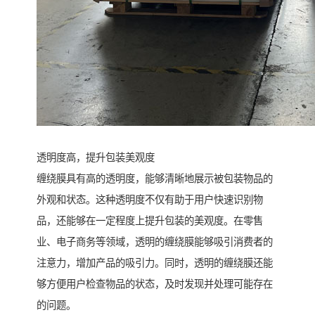
透明度高，提升包装美观度
缠绕膜具有高的透明度，能够清晰地展示被包装物品的
外观和状态。这种透明度不仅有助于用户快速识别物
品，还能够在一定程度上提升包装的美观度。在零售
业、电子商务等领域，透明的缠绕膜能够吸引消费者的
注意力，增加产品的吸引力。同时，透明的缠绕膜还能
够方便用户检查物品的状态，及时发现并处理可能存在
的问题。