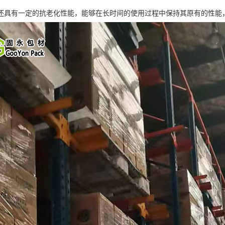
还具有一定的抗老化性能，能够在长时间的使用过程中保持其原有的性能