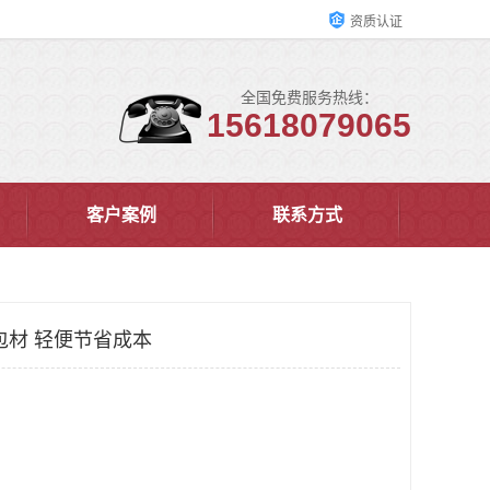
资质认证
全国免费服务热线：
15618079065
客户案例
联系方式
包材 轻便节省成本