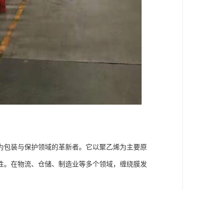
为包装与保护领域的革新者。它以聚乙烯为主要原
性。在物流、仓储、制造业等多个领域，缠绕膜发