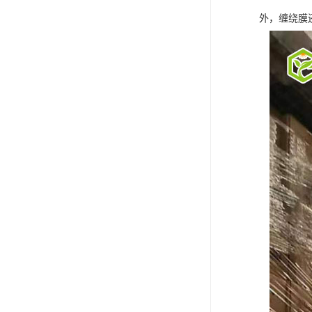
外，缠绕膜