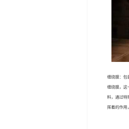
缠绕膜：包
缠绕膜，这
料，通过特
挥着的作用