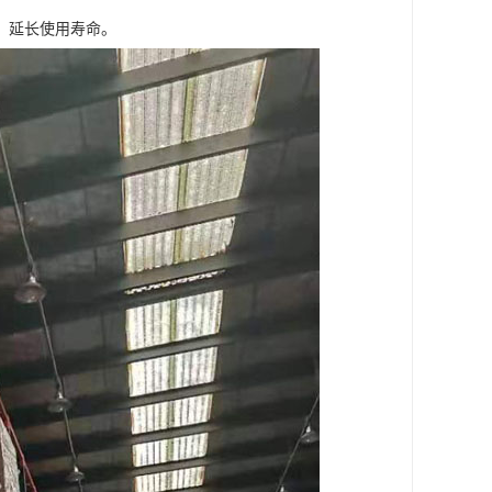
，延长使用寿命。