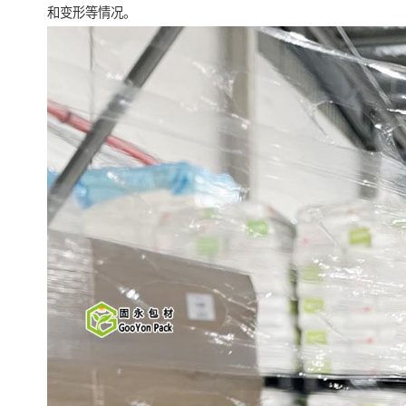
和变形等情况。