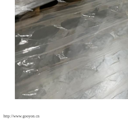
http://www.gooyon.cn