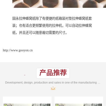
固永拉伸蜂窝纸除了有便捷的纸箱装衬垫拉伸蜂窝纸套
装；也有适合更频繁使用的拉伸机，可以自动拉伸蜂窝
纸，并且还可以随意裁切需要的尺寸。
http://www.gooyon.cn
产品推荐
Development, design, production and sales in one of the manufacturing enterprises