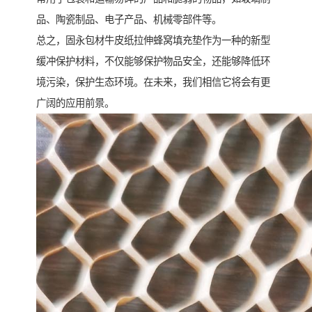
品、陶瓷制品、电子产品、机械零部件等。
总之，固永包材牛皮纸拉伸蜂窝填充垫作为一种的新型
缓冲保护材料，不仅能够保护物品安全，还能够降低环
境污染，保护生态环境。在未来，我们相信它将会有更
广阔的应用前景。