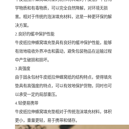
学物质和有毒物质，可以完全自然降解，对环境无损
害。相对于传统的泡沫填充材料，这是一种更环保的解
决方案。
2.良好的缓冲保护性能
牛皮纸拉伸蜂窝填充垫具有良好的缓冲保护性能，能够
有效地吸收外界冲击和震动，避免包装物品在运输过程
中产生破损和损坏。
3.高强度
由于固永包材牛皮纸拉伸蜂窝纸的结构特点，使得填充
垫具有高强度的特点，可以有效地保护货物，同时也可
以承受一定的局部重压。
4.轻便易携带
牛皮纸拉伸蜂窝填充垫相对于传统泡沫填充材料，体积
更小，重量更轻，易于携带和储存。