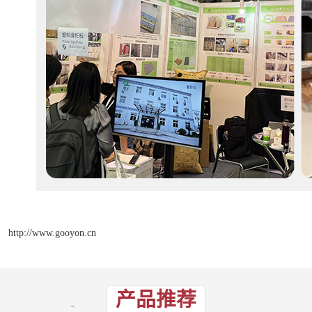
http://www.gooyon.cn
产品推荐