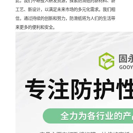
此，我们不断投入研发资源，探索防滑纸的新材料、新
工艺、新设计，以满足未来市场的多元化需求。我们相
信，通过持续的创新和努力，防滑纸将为人们的生活带
来更多的便利和安全。