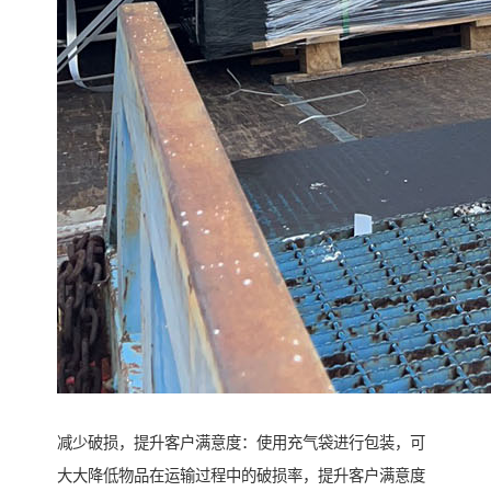
减少破损，提升客户满意度：使用充气袋进行包装，可
大大降低物品在运输过程中的破损率，提升客户满意度