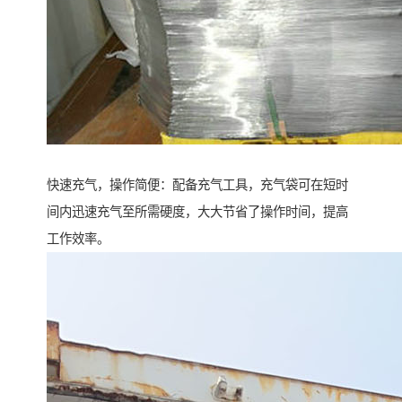
快速充气，操作简便：配备充气工具，充气袋可在短时
间内迅速充气至所需硬度，大大节省了操作时间，提高
工作效率。