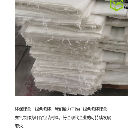
环保理念，绿色包装：我们致力于推广绿色包装理念，
充气袋作为环保包装材料，符合现代企业的可持续发展
要求。