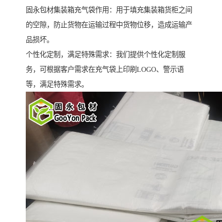
固永包材集装箱充气袋作用：用于填充集装箱货柜之间
的空隙，防止货物在运输过程中货物位移，造成运输产
品损坏。
个性化定制，满足特殊需求：我们提供个性化定制服
务，可根据客户需求在充气袋上印刷LOGO、警示语
等，满足特殊需求。