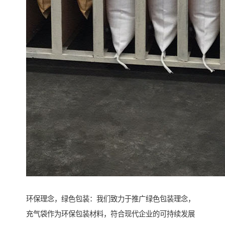
环保理念，绿色包装：我们致力于推广绿色包装理念，
充气袋作为环保包装材料，符合现代企业的可持续发展