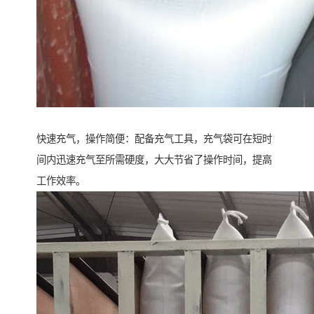
快速充气，操作简便：配备充气工具，充气袋可在短时
间内迅速充气至所需硬度，大大节省了操作时间，提高
工作效率。