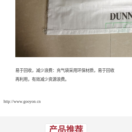
易于回收，减少浪费：充气袋采用环保材质，易于回收
再利用，有效减少资源浪费。
http://www.gooyon.cn
产品推荐