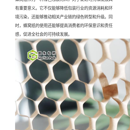
有重要意义。它不仅能够降低包装行业的资源消耗和环
境污染，还能够推动相关产业链的绿色转型和升级。同
时，蜂窝纸的使用还能够提高消费者的环保意识和责任
感，促进全社会的可持续发展。