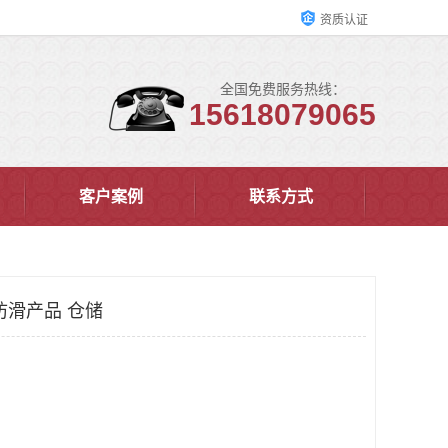
资质认证
全国免费服务热线：
15618079065
客户案例
联系方式
防滑产品 仓储