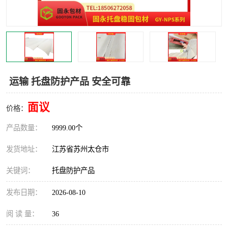
运输 托盘防护产品 安全可靠
面议
价格：
产品数量：
9999.00个
发货地址：
江苏省苏州太仓市
关键词：
托盘防护产品
发布日期：
2026-08-10
阅 读 量：
36