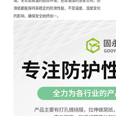
境。无论是高温的厨房环境，还是潮湿的浴室空间，防
滑纸都能保持其稳定的防滑性能，不受温度、湿度变化
的影响，确保安全始终如一。