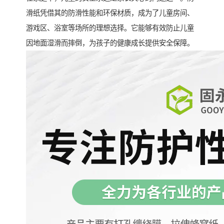
滑纸凭借其的防滑性能和环保材质，成为了儿童房间、
游戏区、浴室等场所的理想选择。它能够有效防止儿童
因地面湿滑而摔倒，为孩子的健康成长提供安全保障。