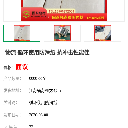
物流 循环使用防滑纸 抗冲击性能佳
面议
价格：
产品数量：
9999.00个
发货地址：
江苏省苏州太仓市
关键词：
循环使用防滑纸
发布日期：
2026-08-08
阅 读 量：
32