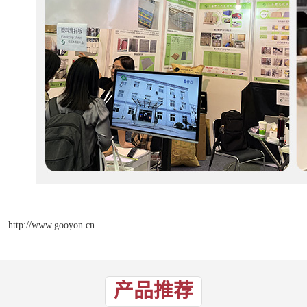
http://www.gooyon.cn
产品推荐