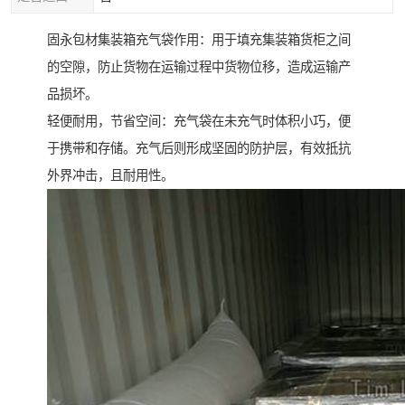
固永包材集装箱充气袋作用：用于填充集装箱货柜之间
的空隙，防止货物在运输过程中货物位移，造成运输产
品损坏。
轻便耐用，节省空间：充气袋在未充气时体积小巧，便
于携带和存储。充气后则形成坚固的防护层，有效抵抗
外界冲击，且耐用性。