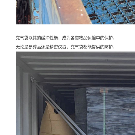
充气袋以其的缓冲性能，成为各类物品运输中的保护。
无论是易碎品还是精密仪器，充气袋都能提供的防护。