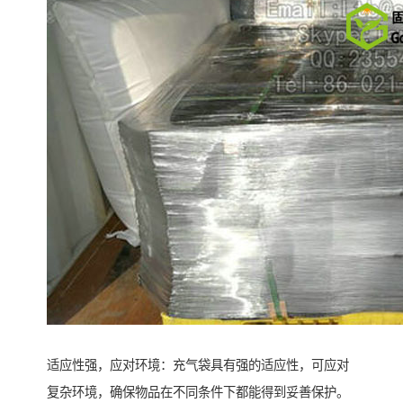
适应性强，应对环境：充气袋具有强的适应性，可应对
复杂环境，确保物品在不同条件下都能得到妥善保护。