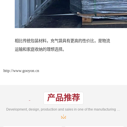
相比传统包装材料，充气袋具有更高的性价比，是物流
运输和家庭收纳的理想选择。
http://www.gooyon.cn
产品推荐
Development, design, production and sales in one of the manufacturing enterprises