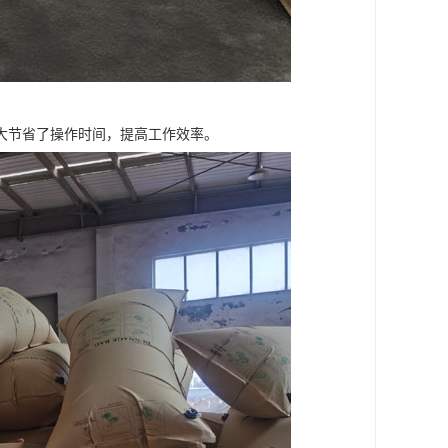
大节省了操作时间，提高工作效率。