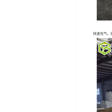
快速充气，