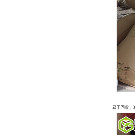
易于回收，