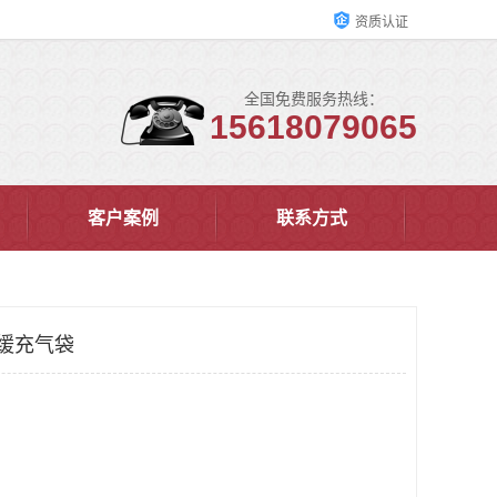
资质认证
全国免费服务热线：
15618079065
客户案例
联系方式
 缓充气袋